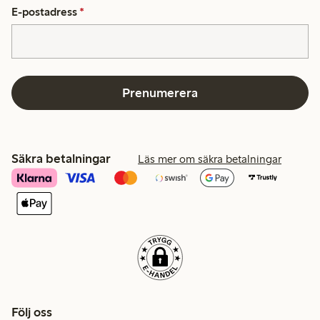
E-postadress
*
Prenumerera
Säkra betalningar
Läs mer om säkra betalningar
Följ oss