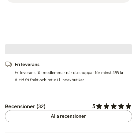
Fri leverans
Fri leverans för medlemmar när du shoppar för minst 499 kr.
Alltid fri frakt och retur i Lindexbutiker.
5
Recensioner (32)
Alla recensioner