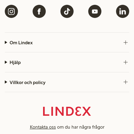
Om Lindex
Hjälp
Villkor och policy
Kontakta oss
om du har några frågor