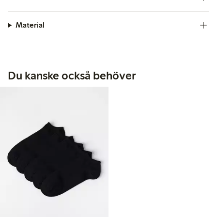
Material
Du kanske också behöver