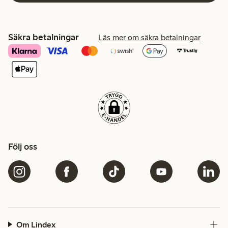
Säkra betalningar
Läs mer om säkra betalningar
Följ oss
Om Lindex