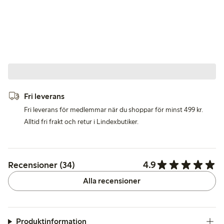
Fri leverans
Fri leverans för medlemmar när du shoppar för minst 499 kr.
Alltid fri frakt och retur i Lindexbutiker.
4.9
Recensioner (34)
Alla recensioner
Produktinformation