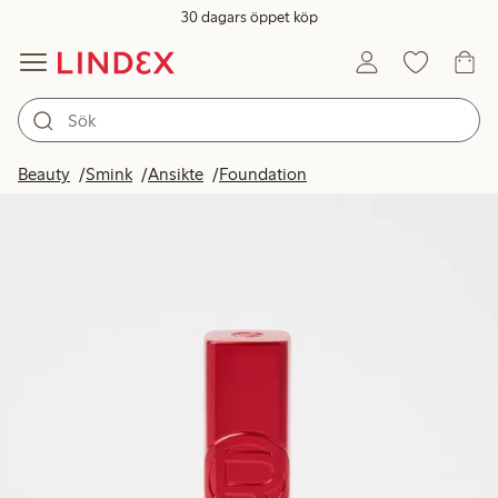
30 dagars öppet köp
Beauty
Smink
Ansikte
Foundation