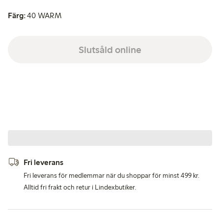
Färg:
40 WARM
Slutsåld online
Fri leverans
Fri leverans för medlemmar när du shoppar för minst 499 kr.
Alltid fri frakt och retur i Lindexbutiker.