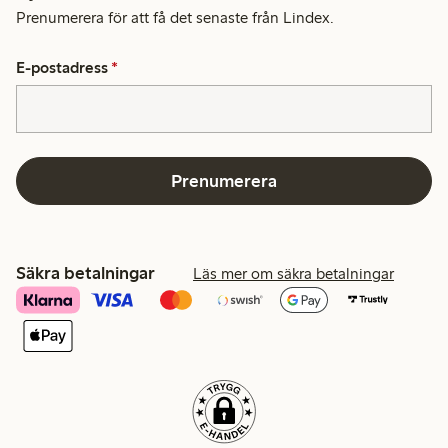
Prenumerera för att få det senaste från Lindex.
E-postadress
*
Prenumerera
Säkra betalningar
Läs mer om säkra betalningar