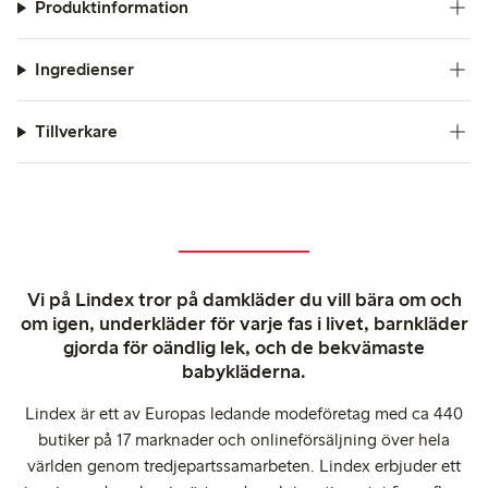
Produktinformation
Ingredienser
Tillverkare
Vi på Lindex tror på damkläder du vill bära om och
om igen, underkläder för varje fas i livet, barnkläder
gjorda för oändlig lek, och de bekvämaste
babykläderna.
Lindex är ett av Europas ledande modeföretag med ca 440
butiker på 17 marknader och onlineförsäljning över hela
världen genom tredjepartssamarbeten. Lindex erbjuder ett