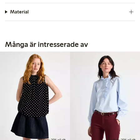
Material
Många är intresserade av