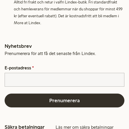
Alltid fri frakt och retur i valfri Lindex-butik. Fri standardfrakt
och hemleverans för medlemmar när du shoppar för minst 499
kr (efter eventuell rabatt). Det är kostnadsfritt att bli medlem i
More at Lindex.
Nyhetsbrev
Prenumerera för att få det senaste från Lindex.
E-postadress
*
Prenumerera
Säkra betalningar
Läs mer om säkra betalningar