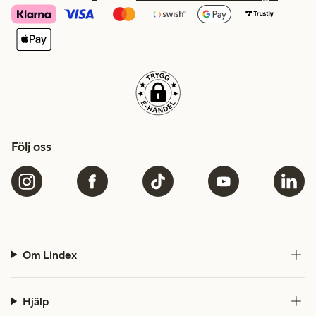
Följ oss
Om Lindex
Hjälp