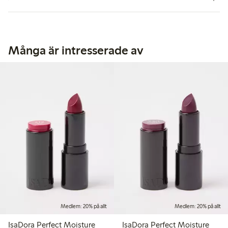
Många är intresserade av
Medlem: 20% på allt
Medlem: 20% på allt
IsaDora Perfect Moisture
IsaDora Perfect Moisture