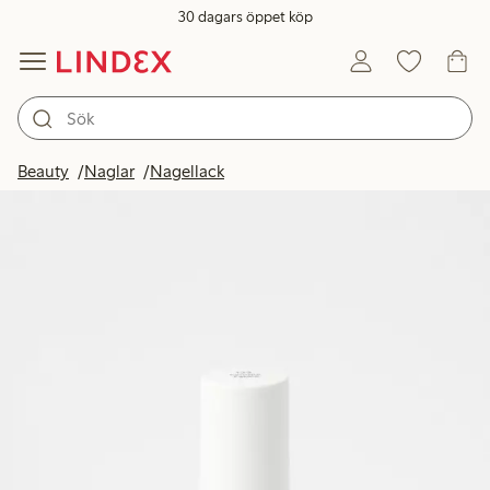
30 dagars öppet köp
Beauty
Naglar
Nagellack