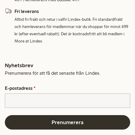
Fri leverans
Alltid fri frakt och retur i valfri Lindex-butik. Fri standardfrakt
och hemleverans för medlemmar när du shoppar för minst 499
kr (efter eventuell rabatt). Det är kostnadsfritt att bli medlem i
More at Lindex.
Nyhetsbrev
Prenumerera för att få det senaste från Lindex.
E-postadress
*
Prenumerera