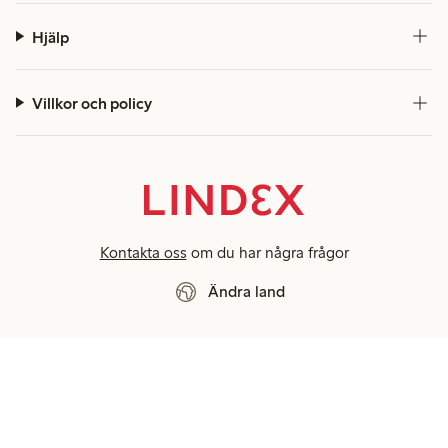
Hjälp
Villkor och policy
Kontakta oss
om du har några frågor
Ändra land