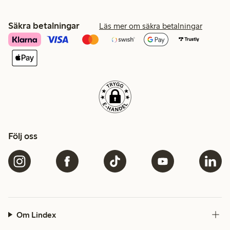
Säkra betalningar
Läs mer om säkra betalningar
Följ oss
Om Lindex