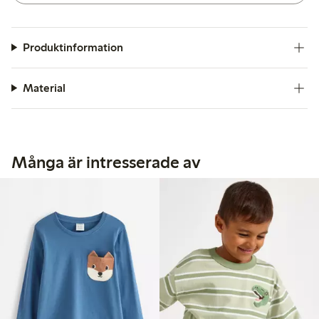
Produktinformation
Material
Många är intresserade av