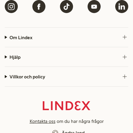
Om Lindex
Hjälp
Villkor och policy
Kontakta oss
om du har några frågor
Ändra land