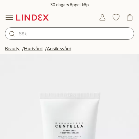
30 dagars öppet köp
Beauty
Hudvård
Ansiktsvård