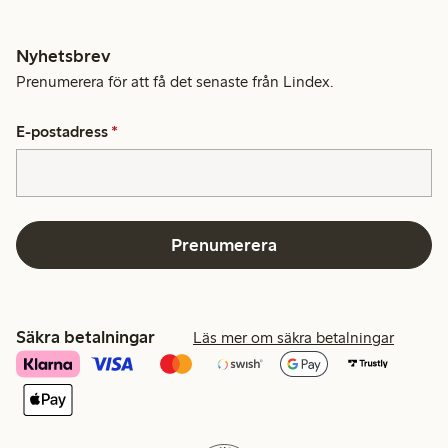
Nyhetsbrev
Prenumerera för att få det senaste från Lindex.
E-postadress
*
Prenumerera
Säkra betalningar
Läs mer om säkra betalningar