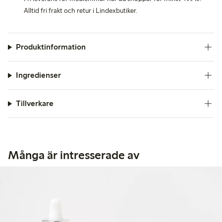
Alltid fri frakt och retur i Lindexbutiker.
Produktinformation
Ingredienser
Tillverkare
Många är intresserade av