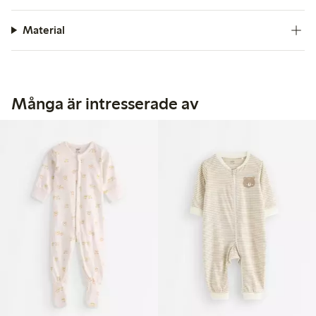
Material
Många är intresserade av