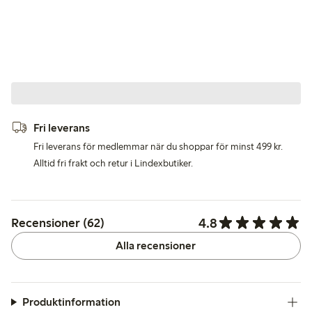
Fri leverans
Fri leverans för medlemmar när du shoppar för minst 499 kr.
Alltid fri frakt och retur i Lindexbutiker.
4.8
Recensioner (62)
Alla recensioner
Produktinformation