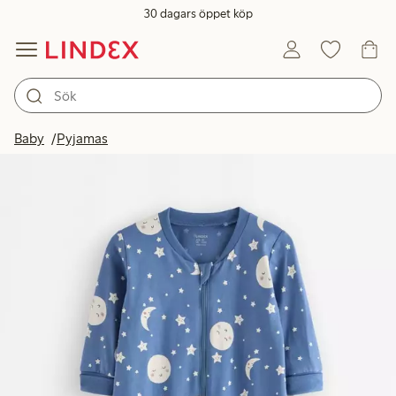
30 dagars öppet köp
Baby
Pyjamas