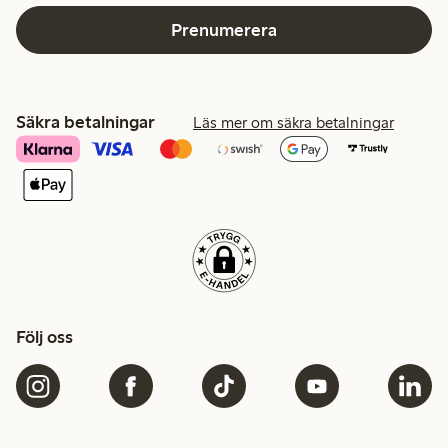
Prenumerera
Säkra betalningar
Läs mer om säkra betalningar
Följ oss