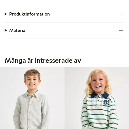
Produktinformation
Material
Många är intresserade av