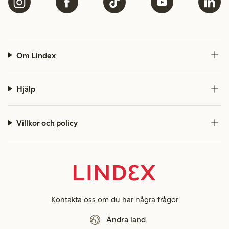
Om Lindex
Hjälp
Villkor och policy
Kontakta oss
om du har några frågor
Ändra land