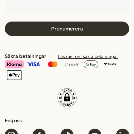
Prenumerera
Säkra betalningar
Läs mer om säkra betalningar
Följ oss