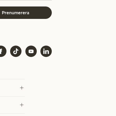
Prenumerera