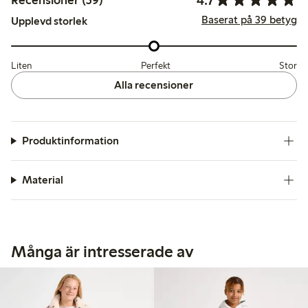
Recensioner (39)
Baserat på 39 betyg
Upplevd storlek
Liten
Perfekt
Stor
Alla recensioner
Produktinformation
Material
Många är intresserade av