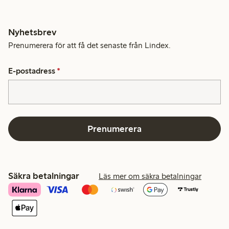
Nyhetsbrev
Prenumerera för att få det senaste från Lindex.
E-postadress
*
Prenumerera
Säkra betalningar
Läs mer om säkra betalningar