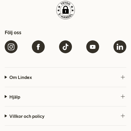
Följ oss
Om Lindex
Hjälp
Villkor och policy