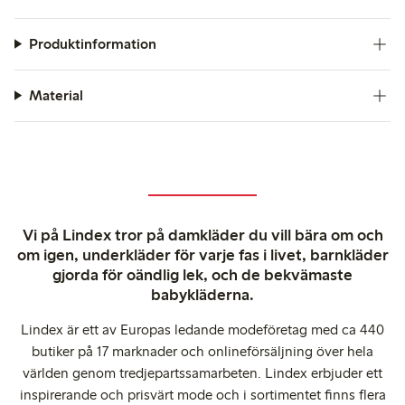
Produktinformation
Material
Vi på Lindex tror på damkläder du vill bära om och
om igen, underkläder för varje fas i livet, barnkläder
gjorda för oändlig lek, och de bekvämaste
babykläderna.
Lindex är ett av Europas ledande modeföretag med ca 440
butiker på 17 marknader och onlineförsäljning över hela
världen genom tredjepartssamarbeten. Lindex erbjuder ett
inspirerande och prisvärt mode och i sortimentet finns flera