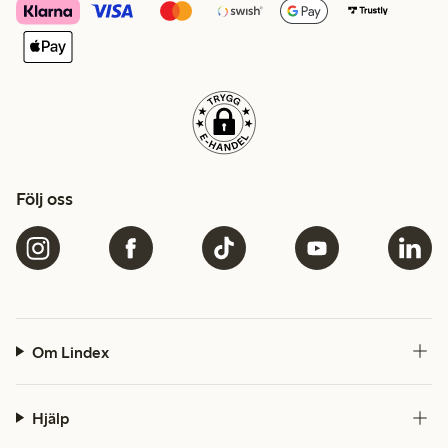
Följ oss
Om Lindex
Hjälp