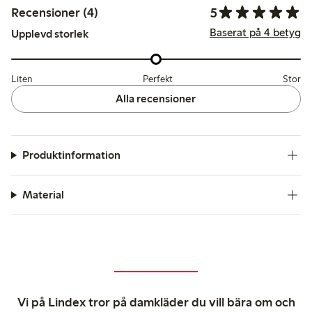
5
Recensioner (4)
Baserat på 4 betyg
Upplevd storlek
Liten
Perfekt
Stor
Alla recensioner
Produktinformation
Material
Vi på Lindex tror på damkläder du vill bära om och