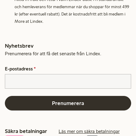
och hemleverans för medlemmar när du shoppar för minst 499
kr (efter eventuell rabatt). Det är kostnadsfritt att bli medlem i
More at Lindex.
Nyhetsbrev
Prenumerera för att få det senaste från Lindex.
E-postadress
*
Prenumerera
Säkra betalningar
Läs mer om säkra betalningar