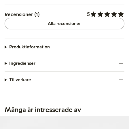
5
Recensioner (1)
Alla recensioner
Produktinformation
Ingredienser
Tillverkare
Många är intresserade av