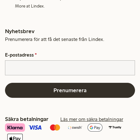
More at Lindex.
Nyhetsbrev
Prenumerera för att få det senaste från Lindex.
E-postadress
*
Prenumerera
Säkra betalningar
Läs mer om säkra betalningar