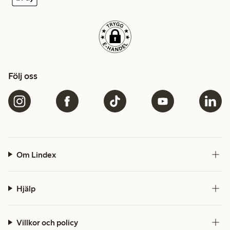
Följ oss
Om Lindex
Hjälp
Villkor och policy