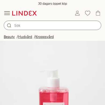
30 dagars öppet köp
Beauty
Hudvård
Kroppsvård