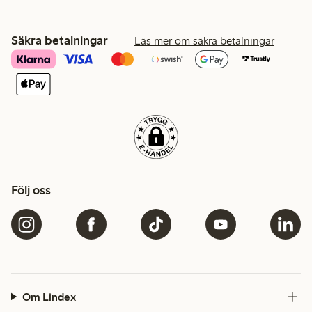
Säkra betalningar
Läs mer om säkra betalningar
Följ oss
Om Lindex