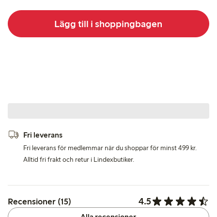
Lägg till i shoppingbagen
Fri leverans
Fri leverans för medlemmar när du shoppar för minst 499 kr.
Alltid fri frakt och retur i Lindexbutiker.
4.5
Recensioner (15)
Alla recensioner