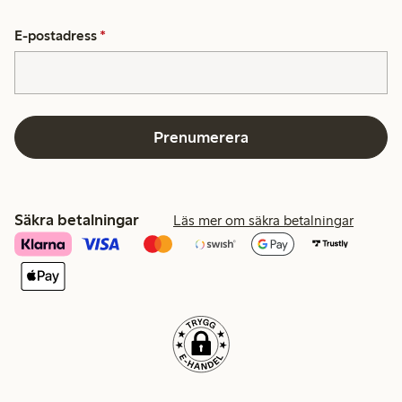
E-postadress
*
Prenumerera
Säkra betalningar
Läs mer om säkra betalningar