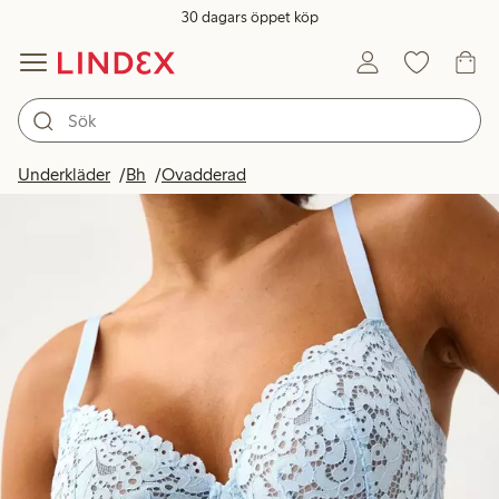
30 dagars öppet köp
Underkläder
Bh
Ovadderad