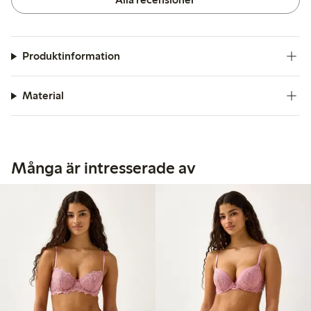
Produktinformation
Material
Många är intresserade av