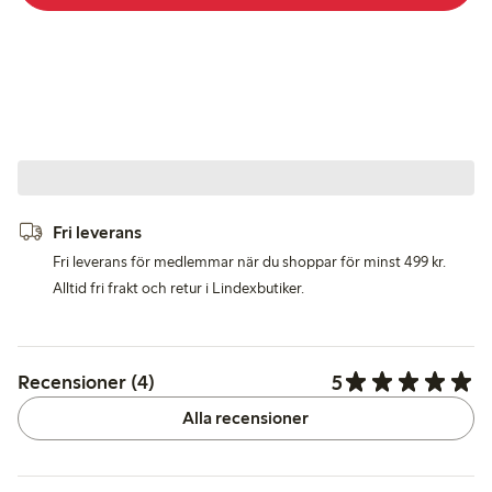
Fri leverans
Fri leverans för medlemmar när du shoppar för minst 499 kr.
Alltid fri frakt och retur i Lindexbutiker.
5
Recensioner (4)
Alla recensioner