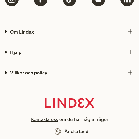
Om Lindex
Hjälp
Villkor och policy
Kontakta oss
om du har några frågor
Ändra land