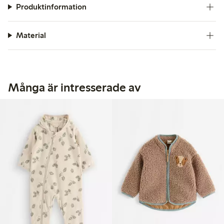
Produktinformation
Material
Många är intresserade av