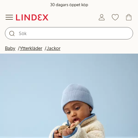
30 dagars öppet köp
Baby
Ytterkläder
Jackor