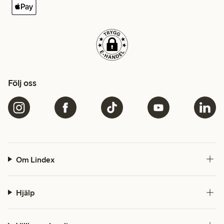
Följ oss
Om Lindex
Hjälp