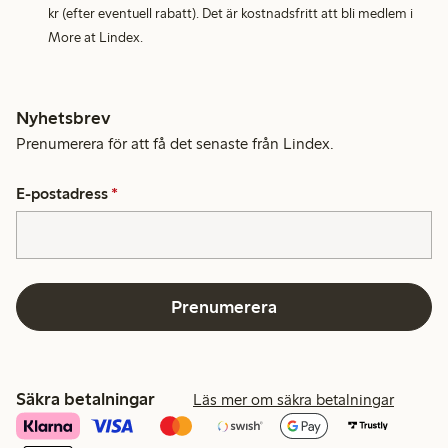
kr (efter eventuell rabatt). Det är kostnadsfritt att bli medlem i
More at Lindex.
Nyhetsbrev
Prenumerera för att få det senaste från Lindex.
E-postadress
*
Prenumerera
Säkra betalningar
Läs mer om säkra betalningar