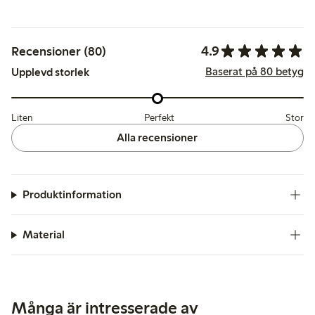
4.9
Recensioner (80)
Baserat på 80 betyg
Upplevd storlek
Liten
Perfekt
Stor
Alla recensioner
Produktinformation
Material
Många är intresserade av