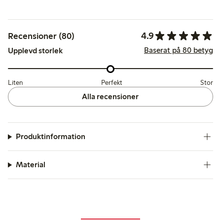
4.9
Recensioner (80)
Baserat på 80 betyg
Upplevd storlek
Liten
Perfekt
Stor
Alla recensioner
Produktinformation
Material