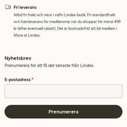
Fri leverans
Alltid fri frakt och retur i valfri Lindex-butik. Fri standardfrakt
och hemleverans för medlemmar när du shoppar för minst 499
kr (efter eventuell rabatt). Det är kostnadsfritt att bli medlem i
More at Lindex.
Nyhetsbrev
Prenumerera för att få det senaste från Lindex.
E-postadress
*
Prenumerera