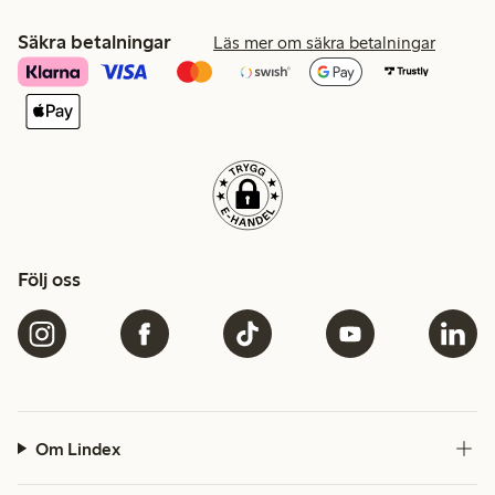
Säkra betalningar
Läs mer om säkra betalningar
Följ oss
Om Lindex