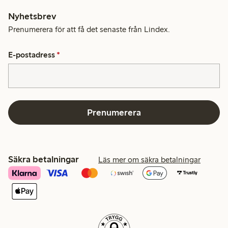
Nyhetsbrev
Prenumerera för att få det senaste från Lindex.
E-postadress
*
Prenumerera
Säkra betalningar
Läs mer om säkra betalningar