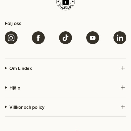
Följ oss
Om Lindex
Hjälp
Villkor och policy