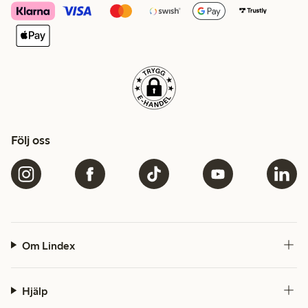
Följ oss
Om Lindex
Hjälp