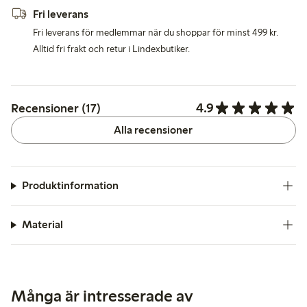
Fri leverans
Fri leverans för medlemmar när du shoppar för minst 499 kr.
Alltid fri frakt och retur i Lindexbutiker.
4.9
Recensioner (17)
Alla recensioner
Produktinformation
Material
Många är intresserade av