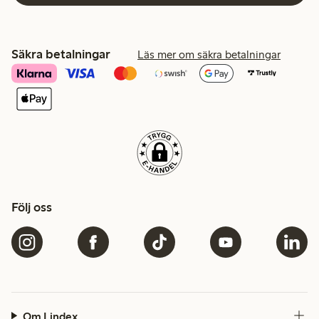
Säkra betalningar
Läs mer om säkra betalningar
Följ oss
Om Lindex