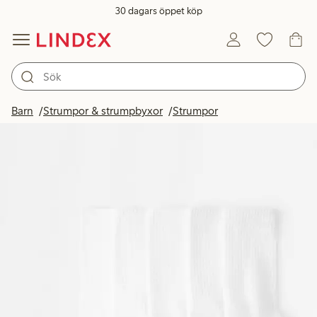
30 dagars öppet köp
Barn
Strumpor & strumpbyxor
Strumpor