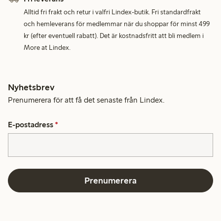
Alltid fri frakt och retur i valfri Lindex-butik. Fri standardfrakt
och hemleverans för medlemmar när du shoppar för minst 499
kr (efter eventuell rabatt). Det är kostnadsfritt att bli medlem i
More at Lindex.
Nyhetsbrev
Prenumerera för att få det senaste från Lindex.
E-postadress
*
Prenumerera