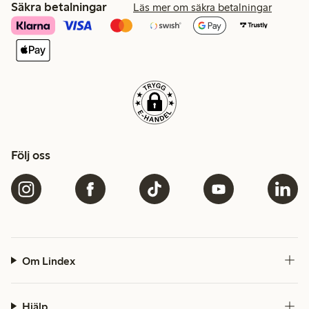
Säkra betalningar
Läs mer om säkra betalningar
Följ oss
Om Lindex
Hjälp