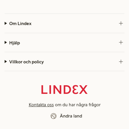
Om Lindex
Hjälp
Villkor och policy
Kontakta oss
om du har några frågor
Ändra land