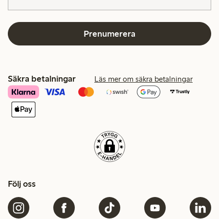
Prenumerera
Säkra betalningar
Läs mer om säkra betalningar
Följ oss