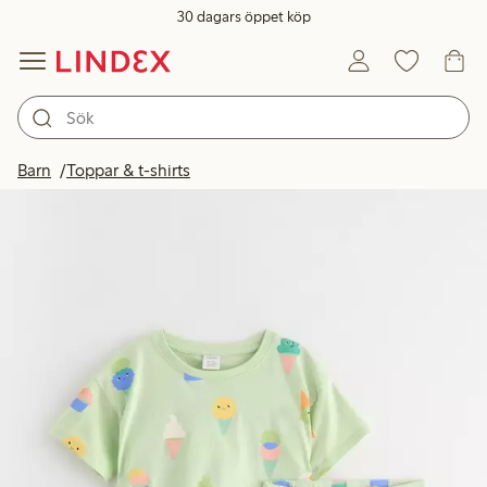
30 dagars öppet köp
Barn
Toppar & t-shirts