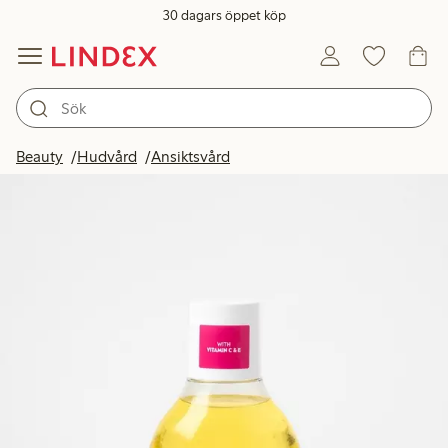
30 dagars öppet köp
Beauty
Hudvård
Ansiktsvård