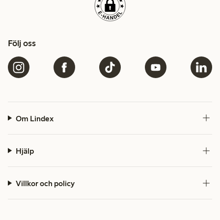
Följ oss
Om Lindex
Hjälp
Villkor och policy