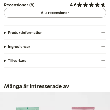
4.6
Recensioner (8)
Alla recensioner
Produktinformation
Ingredienser
Tillverkare
Många är intresserade av