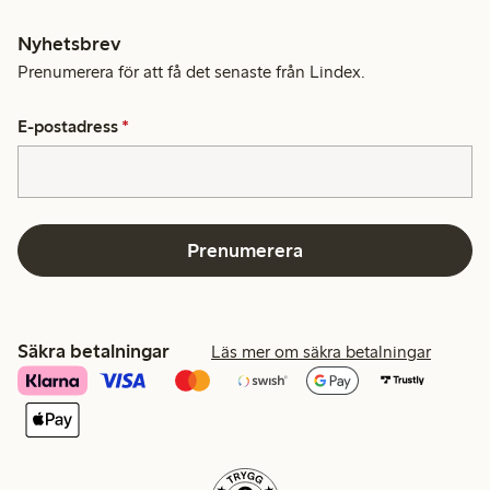
Nyhetsbrev
Prenumerera för att få det senaste från Lindex.
E-postadress
*
Prenumerera
Säkra betalningar
Läs mer om säkra betalningar