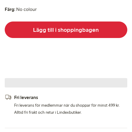
Färg:
No colour
Lägg till i shoppingbagen
Fri leverans
Fri leverans för medlemmar när du shoppar för minst 499 kr.
Alltid fri frakt och retur i Lindexbutiker.