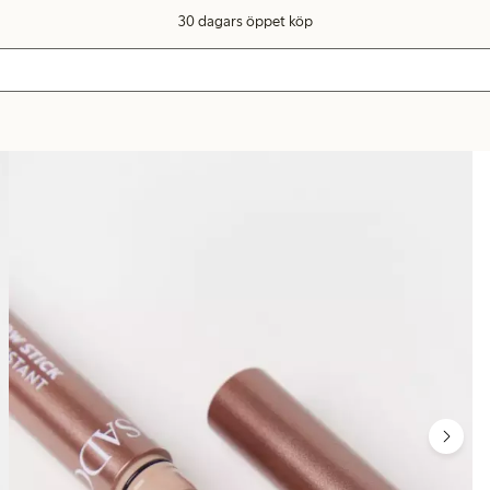
30 dagars öppet köp