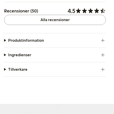
4.5
Recensioner (50)
Alla recensioner
Produktinformation
Ingredienser
Tillverkare