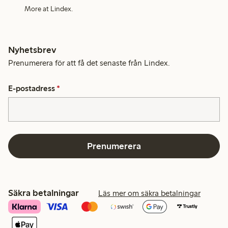
More at Lindex.
Nyhetsbrev
Prenumerera för att få det senaste från Lindex.
E-postadress
*
Prenumerera
Säkra betalningar
Läs mer om säkra betalningar