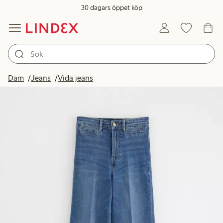
30 dagars öppet köp
Dam
Jeans
Vida jeans