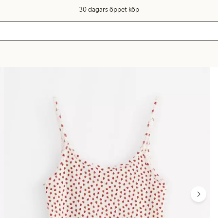
30 dagars öppet köp