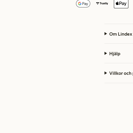
Om Lindex
Hjälp
Villkor och