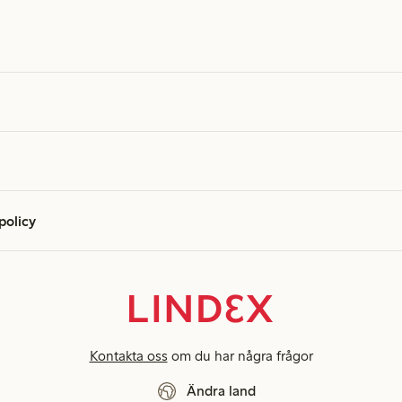
 policy
Kontakta oss
om du har några frågor
Ändra land