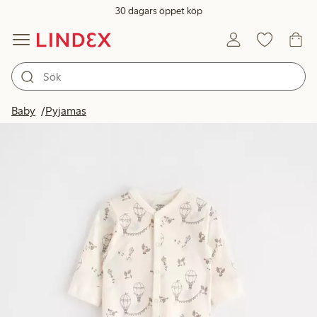
30 dagars öppet köp
Baby
Pyjamas