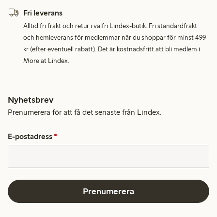
Fri leverans
Alltid fri frakt och retur i valfri Lindex-butik. Fri standardfrakt
och hemleverans för medlemmar när du shoppar för minst 499
kr (efter eventuell rabatt). Det är kostnadsfritt att bli medlem i
More at Lindex.
Nyhetsbrev
Prenumerera för att få det senaste från Lindex.
E-postadress
*
Prenumerera