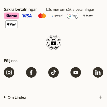
Säkra betalningar
Läs mer om säkra betalningar
Följ oss
Om Lindex