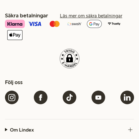
Säkra betalningar
Läs mer om säkra betalningar
Följ oss
Om Lindex