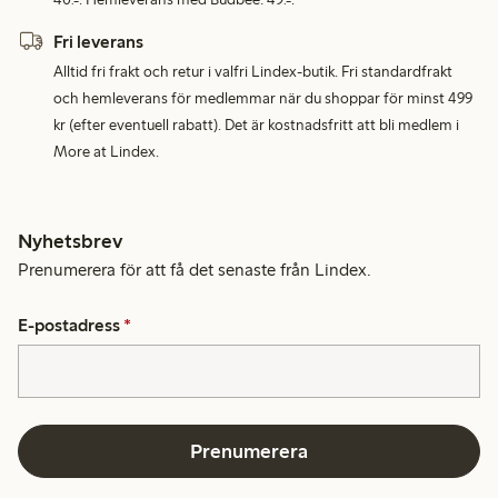
Fri leverans
Alltid fri frakt och retur i valfri Lindex-butik. Fri standardfrakt
och hemleverans för medlemmar när du shoppar för minst 499
kr (efter eventuell rabatt). Det är kostnadsfritt att bli medlem i
More at Lindex.
Nyhetsbrev
Prenumerera för att få det senaste från Lindex.
E-postadress
*
Prenumerera