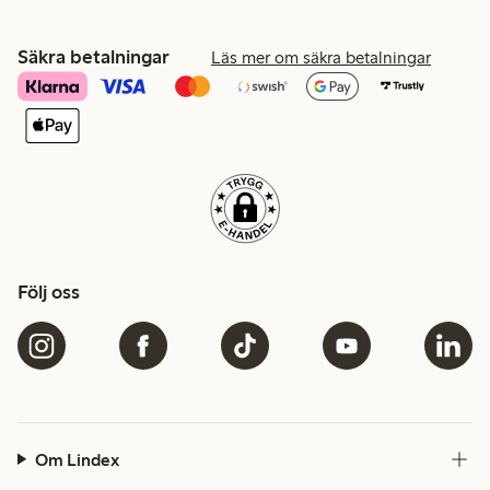
Säkra betalningar
Läs mer om säkra betalningar
Följ oss
Om Lindex