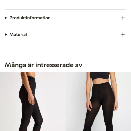
Produktinformation
Material
Många är intresserade av