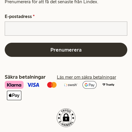
Prenumerera för att få det senaste från Lindex.
E-postadress
*
Prenumerera
Säkra betalningar
Läs mer om säkra betalningar