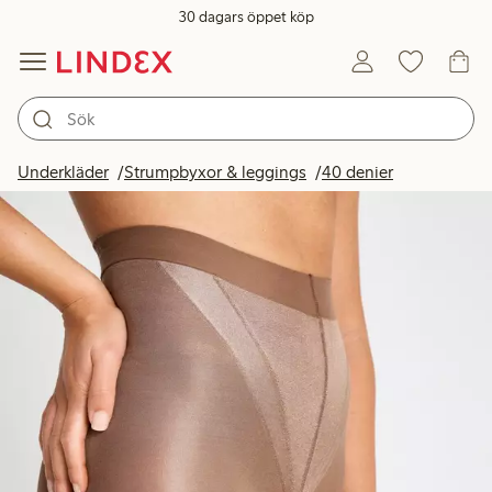
30 dagars öppet köp
Underkläder
Strumpbyxor & leggings
40 denier