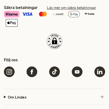
Säkra betalningar
Läs mer om säkra betalningar
Följ oss
Om Lindex