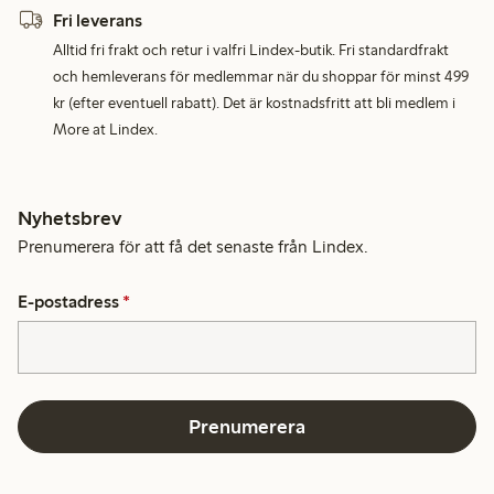
Fri leverans
Alltid fri frakt och retur i valfri Lindex-butik. Fri standardfrakt
och hemleverans för medlemmar när du shoppar för minst 499
kr (efter eventuell rabatt). Det är kostnadsfritt att bli medlem i
More at Lindex.
Nyhetsbrev
Prenumerera för att få det senaste från Lindex.
E-postadress
*
Prenumerera