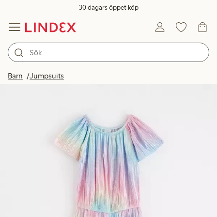
30 dagars öppet köp
Barn
Jumpsuits