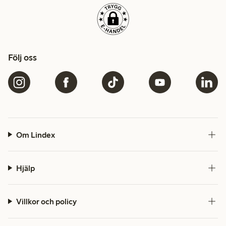
Följ oss
Om Lindex
Hjälp
Villkor och policy