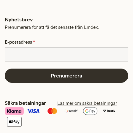
Nyhetsbrev
Prenumerera för att få det senaste från Lindex.
E-postadress
*
Prenumerera
Säkra betalningar
Läs mer om säkra betalningar