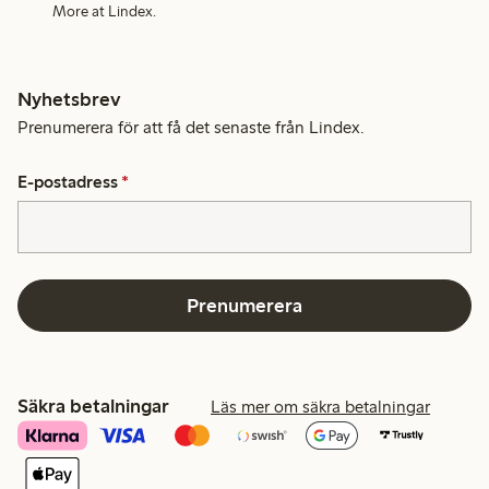
More at Lindex.
Nyhetsbrev
Prenumerera för att få det senaste från Lindex.
E-postadress
*
Prenumerera
Säkra betalningar
Läs mer om säkra betalningar