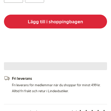
Lägg till i shoppingbagen
Fri leverans
Fri leverans för medlemmar när du shoppar för minst 499 kr.
Alltid fri frakt och retur i Lindexbutiker.