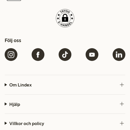
Följ oss
Om Lindex
Hjälp
Villkor och policy