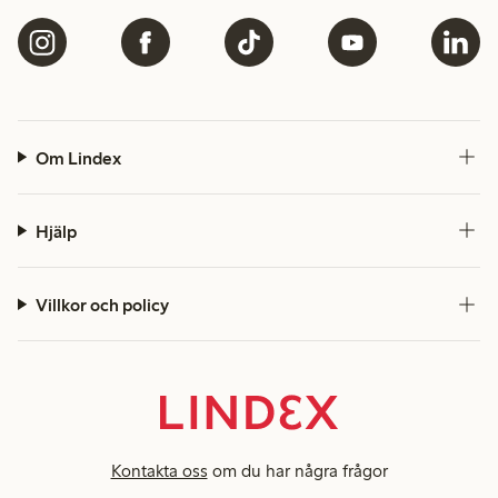
Om Lindex
Hjälp
Villkor och policy
Kontakta oss
om du har några frågor