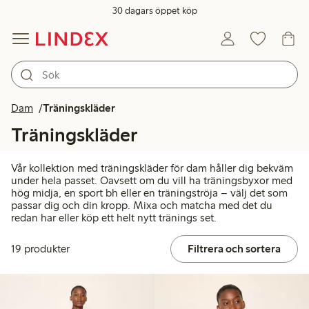
30 dagars öppet köp
Dam
Träningskläder
Träningskläder
Vår kollektion med träningskläder för dam håller dig bekväm
under hela passet. Oavsett om du vill ha träningsbyxor med
hög midja, en sport bh eller en träningströja – välj det som
passar dig och din kropp. Mixa och matcha med det du
redan har eller köp ett helt nytt tränings set.
19 produkter
Filtrera och sortera