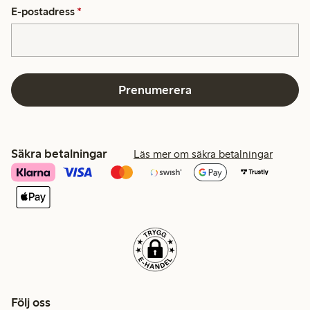
E-postadress
*
Prenumerera
Säkra betalningar
Läs mer om säkra betalningar
Följ oss