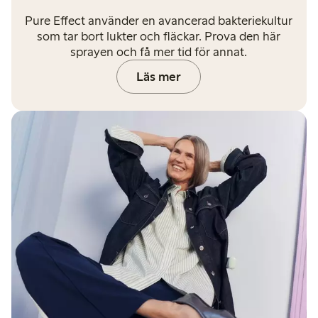
Pure Effect använder en avancerad bakteriekultur
som tar bort lukter och fläckar. Prova den här
sprayen och få mer tid för annat.
Läs mer