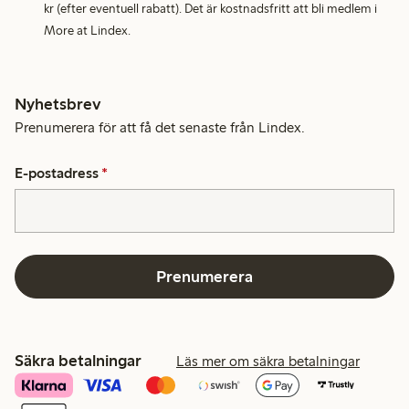
kr (efter eventuell rabatt). Det är kostnadsfritt att bli medlem i
More at Lindex.
Nyhetsbrev
Prenumerera för att få det senaste från Lindex.
E-postadress
*
Prenumerera
Säkra betalningar
Läs mer om säkra betalningar