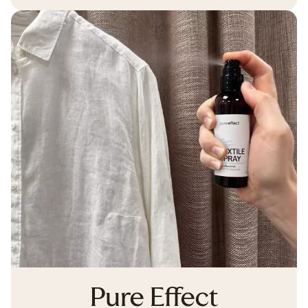
Pure Effect