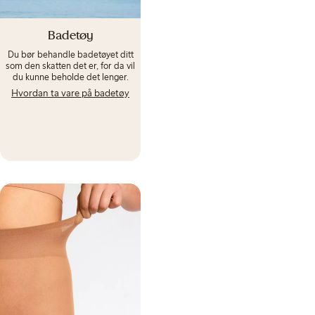
Badetøy
Du bør behandle badetøyet ditt
som den skatten det er, for da vil
du kunne beholde det lenger.
Hvordan ta vare på badetøy