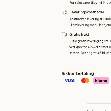
For salgsvarer tilbyr vi 14 da
Leveringskostnader
Kostnadsfri levering til Lind
Hjemlevering med Helthjem 
Gratis frakt
Alltid gratis levering og re
ved kjøp for 499,- eller mer (
kassen. Det er gratis å bli 
Sikker betaling