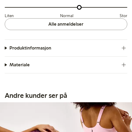
Liten
Normal
Stor
Alle anmeldelser
Produktinformasjon
Materiale
Andre kunder ser på