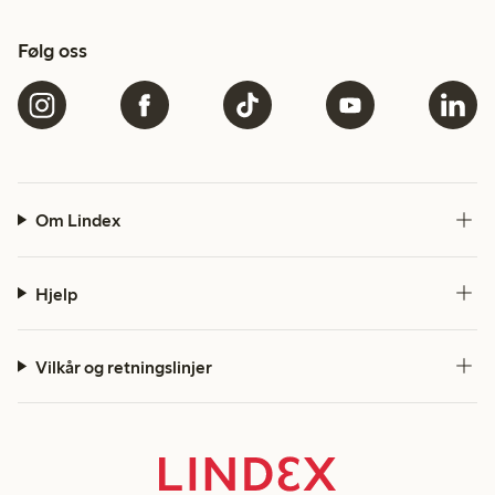
Følg oss
Om Lindex
Hjelp
Vilkår og retningslinjer