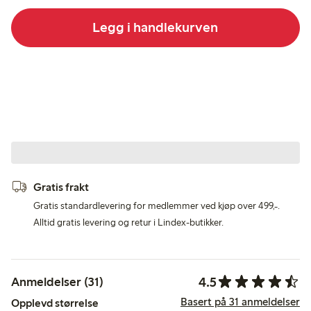
Legg i handlekurven
Gratis frakt
Gratis standardlevering for medlemmer ved kjøp over 499,-.
Alltid gratis levering og retur i Lindex-butikker.
4.5
Anmeldelser (31)
Basert på 31 anmeldelser
Opplevd størrelse