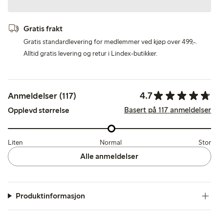
Gratis frakt
Gratis standardlevering for medlemmer ved kjøp over 499,-.
Alltid gratis levering og retur i Lindex-butikker.
4.7
Anmeldelser (117)
Basert på 117 anmeldelser
Opplevd størrelse
Liten
Normal
Stor
Alle anmeldelser
Produktinformasjon