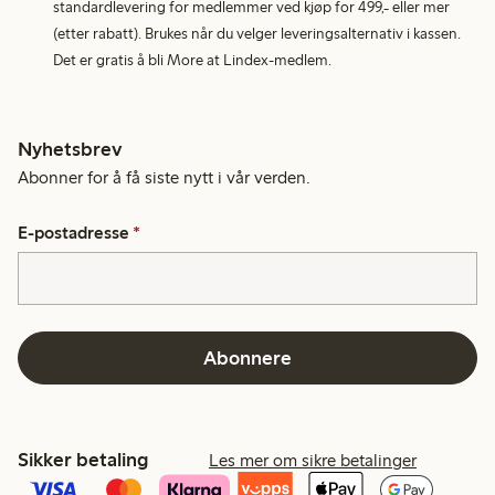
standardlevering for medlemmer ved kjøp for 499,- eller mer
(etter rabatt). Brukes når du velger leveringsalternativ i kassen.
Det er gratis å bli More at Lindex-medlem.
Nyhetsbrev
Abonner for å få siste nytt i vår verden.
E-postadresse
*
Abonnere
Sikker betaling
Les mer om sikre betalinger