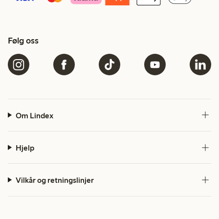
Følg oss
Om Lindex
Hjelp
Vilkår og retningslinjer