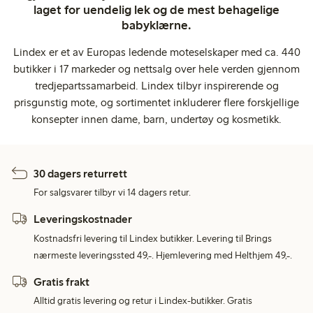
laget for uendelig lek og de mest behagelige
babyklærne.
Lindex er et av Europas ledende moteselskaper med ca. 440
butikker i 17 markeder og nettsalg over hele verden gjennom
tredjepartssamarbeid. Lindex tilbyr inspirerende og
prisgunstig mote, og sortimentet inkluderer flere forskjellige
konsepter innen dame, barn, undertøy og kosmetikk.
30 dagers returrett
For salgsvarer tilbyr vi 14 dagers retur.
Leveringskostnader
Kostnadsfri levering til Lindex butikker. Levering til Brings
nærmeste leveringssted 49,-. Hjemlevering med Helthjem 49,-.
Gratis frakt
Alltid gratis levering og retur i Lindex-butikker. Gratis