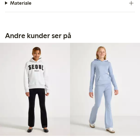
Materiale
Andre kunder ser på