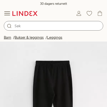
30 dagers returrett
Barn
Bukser & leggings
Leggings