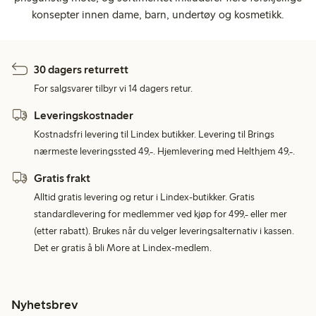
konsepter innen dame, barn, undertøy og kosmetikk.
30 dagers returrett
For salgsvarer tilbyr vi 14 dagers retur.
Leveringskostnader
Kostnadsfri levering til Lindex butikker. Levering til Brings
nærmeste leveringssted 49,-. Hjemlevering med Helthjem 49,-.
Gratis frakt
Alltid gratis levering og retur i Lindex-butikker. Gratis
standardlevering for medlemmer ved kjøp for 499,- eller mer
(etter rabatt). Brukes når du velger leveringsalternativ i kassen.
Det er gratis å bli More at Lindex-medlem.
Nyhetsbrev