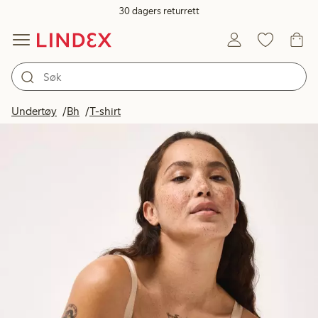
30 dagers returrett
Undertøy
Bh
T-shirt