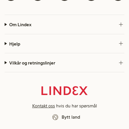
Om Lindex
Hjelp
Vilkår og retningslinjer
Kontakt oss
hvis du har spørsmål
Bytt land