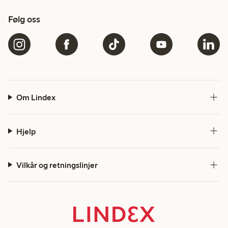
Følg oss
Om Lindex
Hjelp
Vilkår og retningslinjer