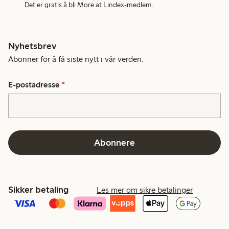
Det er gratis å bli More at Lindex-medlem.
Nyhetsbrev
Abonner for å få siste nytt i vår verden.
E-postadresse
*
Abonnere
Sikker betaling
Les mer om sikre betalinger