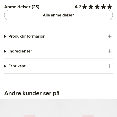
4.7
Anmeldelser (25)
Alle anmeldelser
Produktinformasjon
Ingredienser
Fabrikant
Andre kunder ser på