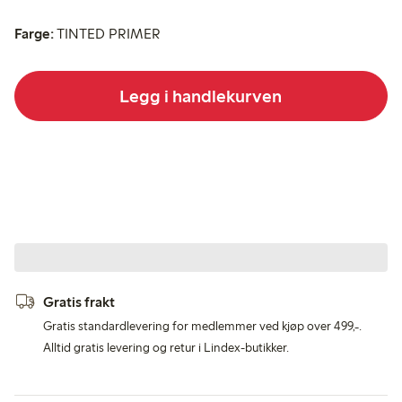
Farge:
TINTED PRIMER
Legg i handlekurven
Gratis frakt
Gratis standardlevering for medlemmer ved kjøp over 499,-.
Alltid gratis levering og retur i Lindex-butikker.