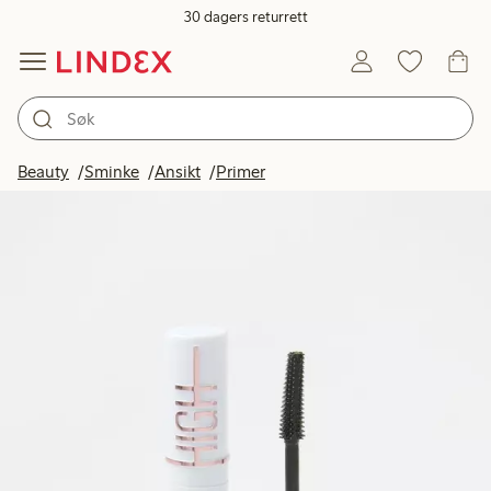
30 dagers returrett
Beauty
Sminke
Ansikt
Primer