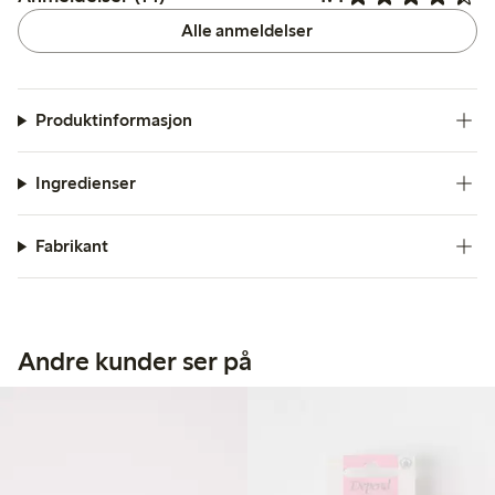
Alle anmeldelser
Produktinformasjon
Ingredienser
Fabrikant
Andre kunder ser på