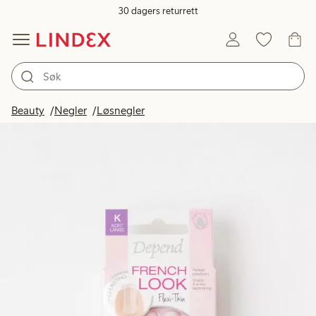
30 dagers returrett
Beauty
Negler
Løsnegler