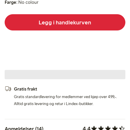
Farge:
No colour
Legg i handlekurven
Gratis frakt
Gratis standardlevering for medlemmer ved kjøp over 499,-.
Alltid gratis levering og retur i Lindex-butikker.
4.4
Anmeldelser (14)