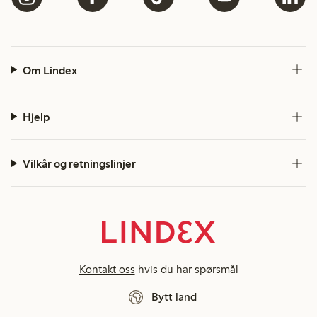
Om Lindex
Hjelp
Vilkår og retningslinjer
Kontakt oss
hvis du har spørsmål
Bytt land