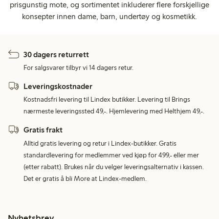
prisgunstig mote, og sortimentet inkluderer flere forskjellige
konsepter innen dame, barn, undertøy og kosmetikk.
30 dagers returrett
For salgsvarer tilbyr vi 14 dagers retur.
Leveringskostnader
Kostnadsfri levering til Lindex butikker. Levering til Brings
nærmeste leveringssted 49,-. Hjemlevering med Helthjem 49,-.
Gratis frakt
Alltid gratis levering og retur i Lindex-butikker. Gratis
standardlevering for medlemmer ved kjøp for 499,- eller mer
(etter rabatt). Brukes når du velger leveringsalternativ i kassen.
Det er gratis å bli More at Lindex-medlem.
Nyhetsbrev