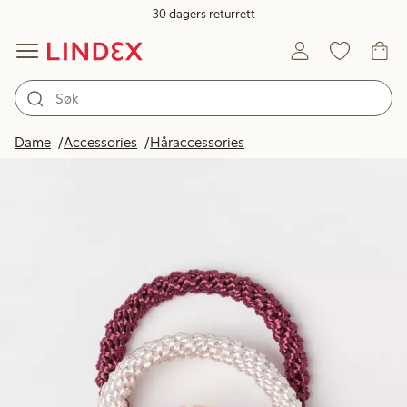
30 dagers returrett
Dame
Accessories
Håraccessories