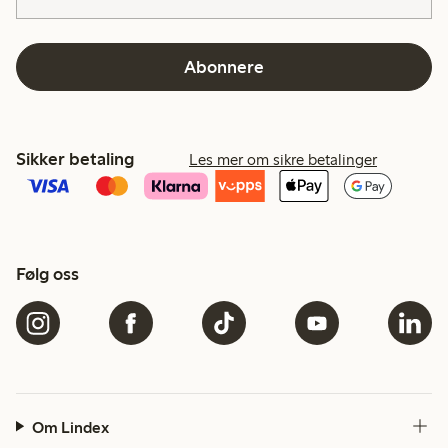
Abonnere
Sikker betaling
Les mer om sikre betalinger
Følg oss
Om Lindex