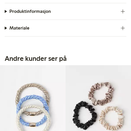
Produktinformasjon
Materiale
Andre kunder ser på