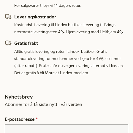
For salgsvarer tilbyr vi 14 dagers retur.
Leveringskostnader
Kostnadsfri levering til Lindex butikker. Levering til Brings
nærmeste leveringssted 49,-. Hjemlevering med Helthjem 49,-.
Gratis frakt
Alltid gratis levering og retur i Lindex-butikker. Gratis
standardlevering for medlemmer ved kjøp for 499,- eller mer
(etter rabatt). Brukes når du velger leveringsalternativ i kassen.
Det er gratis å bli More at Lindex-medlem.
Nyhetsbrev
Abonner for å få siste nytt i vår verden.
E-postadresse
*