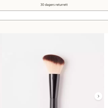
30 dagers returrett