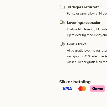
30 dagers returrett
For salgsvarer tilbyr vi 14 da
Leveringskostnader
Kostnadsfri levering til Lind
Hjemlevering med Helthjem 
Gratis frakt
Alltid gratis levering og re
ved kjøp for 499,- eller mer (
kassen. Det er gratis å bli 
Sikker betaling