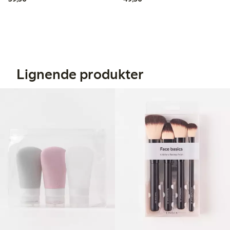
Lignende produkter