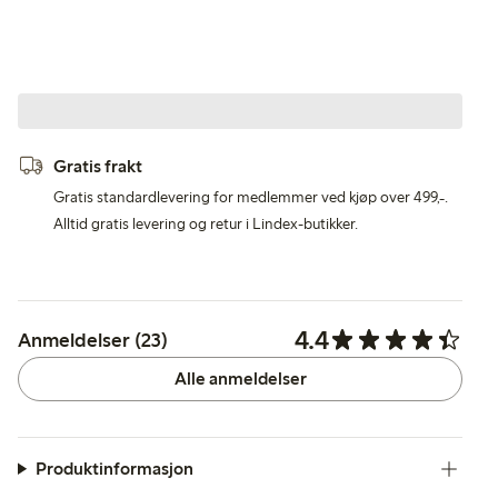
Gratis frakt
Gratis standardlevering for medlemmer ved kjøp over 499,-.
Alltid gratis levering og retur i Lindex-butikker.
4.4
Anmeldelser (23)
Alle anmeldelser
Produktinformasjon