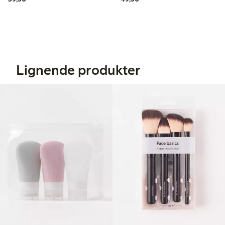
Lignende produkter