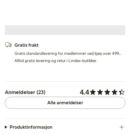
Gratis frakt
Gratis standardlevering for medlemmer ved kjøp over 499,-.
Alltid gratis levering og retur i Lindex-butikker.
4.4
Anmeldelser (23)
Alle anmeldelser
Produktinformasjon