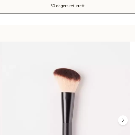
30 dagers returrett