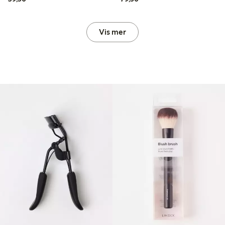
Vis mer