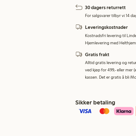
30 dagers returrett
For salgsvarer tilbyr vi 14 da
Leveringskostnader
Kostnadsfri levering til Lind
Hjemlevering med Helthjem 
Gratis frakt
Alltid gratis levering og re
ved kjøp for 499,- eller mer (
kassen. Det er gratis å bli 
Sikker betaling