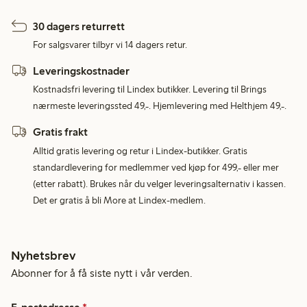
30 dagers returrett
For salgsvarer tilbyr vi 14 dagers retur.
Leveringskostnader
Kostnadsfri levering til Lindex butikker. Levering til Brings
nærmeste leveringssted 49,-. Hjemlevering med Helthjem 49,-.
Gratis frakt
Alltid gratis levering og retur i Lindex-butikker. Gratis
standardlevering for medlemmer ved kjøp for 499,- eller mer
(etter rabatt). Brukes når du velger leveringsalternativ i kassen.
Det er gratis å bli More at Lindex-medlem.
Nyhetsbrev
Abonner for å få siste nytt i vår verden.