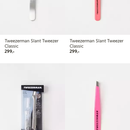
Tweezerman Slant Tweezer
Tweezerman Slant Tweezer
Classic
Classic
299,00 kr
299,00 kr
299,-
299,-