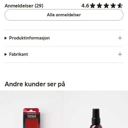
4.6
Anmeldelser (29)
Alle anmeldelser
Produktinformasjon
Fabrikant
Andre kunder ser på