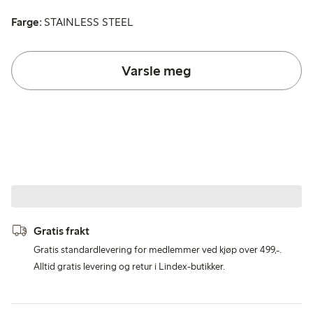
Farge:
STAINLESS STEEL
Varsle meg
Gratis frakt
Gratis standardlevering for medlemmer ved kjøp over 499,-.
Alltid gratis levering og retur i Lindex-butikker.