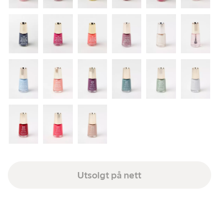
Utsolgt på nett