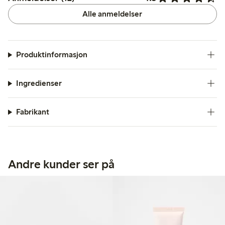
Alle anmeldelser
Produktinformasjon
Ingredienser
Fabrikant
Andre kunder ser på