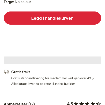
Farge:
No colour
Legg i handlekurven
Gratis frakt
Gratis standardlevering for medlemmer ved kjøp over 499,-.
Alltid gratis levering og retur i Lindex-butikker.
4.5
Anmeldelser (12)