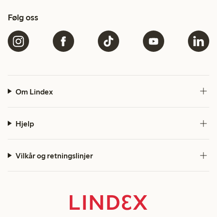
Følg oss
Om Lindex
Hjelp
Vilkår og retningslinjer