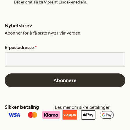
Det er gratis å bli More at Lindex-medlem.
Nyhetsbrev
Abonner for å få siste nytt i vår verden.
E-postadresse
*
Abonnere
Sikker betaling
Les mer om sikre betalinger