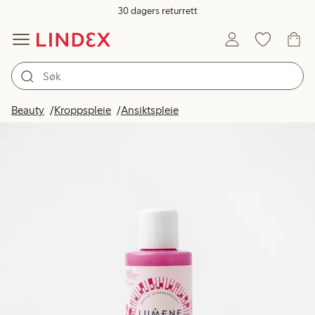
30 dagers returrett
Beauty
Kroppspleie
Ansiktspleie