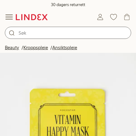
30 dagers returrett
Beauty
Kroppspleie
Ansiktspleie