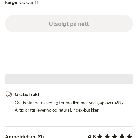
Farge:
Colour 11
Utsolgt på nett
Gratis frakt
Gratis standardlevering for medlemmer ved kjøp over 499,-.
Alltid gratis levering og retur i Lindex-butikker.
4.8
Anmeldelser (9)