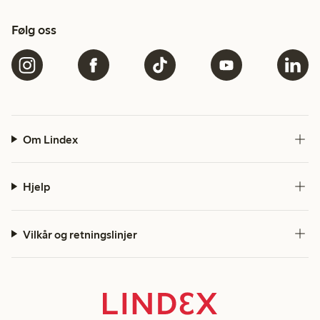
Følg oss
Om Lindex
Hjelp
Vilkår og retningslinjer